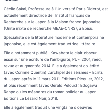
Cécile Sakai, Professeure à l'Université Paris Diderot, est
actuellement directrice de l'Institut français de
Recherche sur le Japon à la Maison franco-japonaise
(Unité mixte de recherche MEAE-CNRS), à Ebisu.
Spécialiste de la littérature moderne et contemporaine
japonaise, elle est également traductrice littéraire.
Elle a notamment publié : Kawabata le clair-obscur-
essai sur une écriture de l'ambiguïté, PUF, 2001, rééd,
revue et augmentée 2014. Elle a également co-édité
(avec Corinne Quentin) L’archipel des séismes – Ecrits
du Japon après le 11 mars 2011, Editions Picquier, 2012,
et plus récemment (avec Gérald Peloux) : Edogawa
Ranpo ou les méandres du roman policier au Japon,
Editions Le Lézard Noir, 2018.
Elle a également traduit une vingtaine d'oeuvres