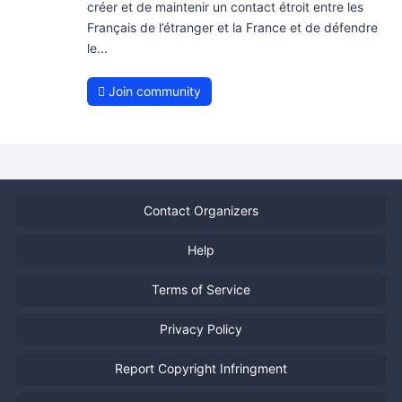
créer et de maintenir un contact étroit entre les
Français de l’étranger et la France et de défendre
le...
Join community
Contact Organizers
Help
Terms of Service
Privacy Policy
Report Copyright Infringment