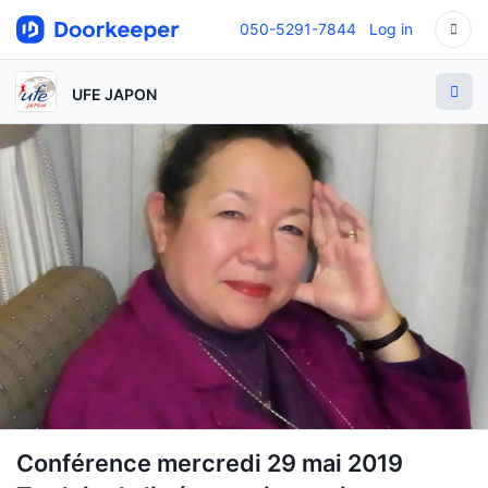
050-5291-7844
Log in
UFE JAPON
Conférence mercredi 29 mai 2019