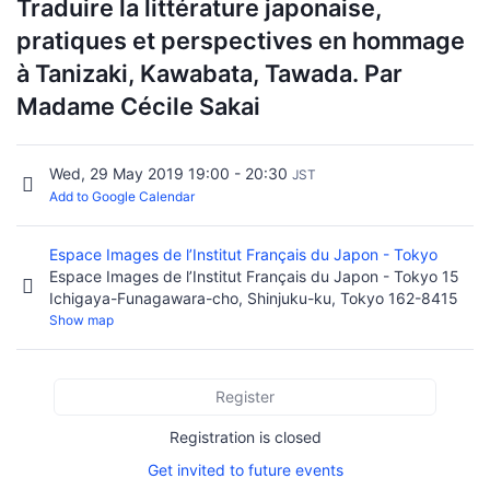
Traduire la littérature japonaise,
pratiques et perspectives en hommage
à Tanizaki, Kawabata, Tawada. Par
Madame Cécile Sakai
Wed, 29 May 2019 19:00 - 20:30
JST
Add to Google Calendar
Espace Images de l’Institut Français du Japon - Tokyo
Espace Images de l’Institut Français du Japon - Tokyo 15
Ichigaya-Funagawara-cho, Shinjuku-ku, Tokyo 162-8415
Show map
Register
Registration is closed
Get invited to future events