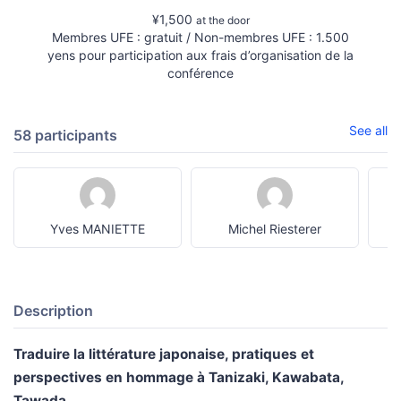
¥1,500
at the door
Membres UFE : gratuit / Non-membres UFE : 1.500
yens pour participation aux frais d’organisation de la
conférence
See all
58 participants
Yves MANIETTE
Michel Riesterer
Description
Traduire la littérature japonaise, pratiques et
perspectives en hommage à Tanizaki, Kawabata,
Tawada.