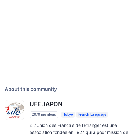
About this community
UFE JAPON
2878 members
Tokyo
French Language
« L’Union des Français de l’Etranger est une
association fondée en 1927 qui a pour mission de