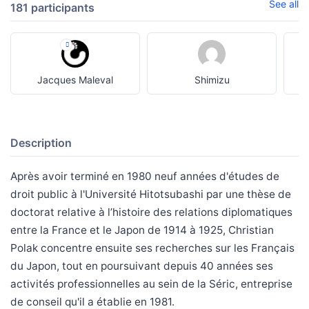
See all
181 participants
Jacques Maleval
Shimizu
Description
Après avoir terminé en 1980 neuf années d'études de
droit public à l'Université Hitotsubashi par une thèse de
doctorat relative à l’histoire des relations diplomatiques
entre la France et le Japon de 1914 à 1925, Christian
Polak concentre ensuite ses recherches sur les Français
du Japon, tout en poursuivant depuis 40 années ses
activités professionnelles au sein de la Séric, entreprise
de conseil qu'il a établie en 1981.