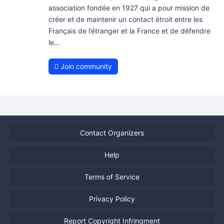
association fondée en 1927 qui a pour mission de
créer et de maintenir un contact étroit entre les
Français de l’étranger et la France et de défendre
le...
Join community
Contact Organizers
Help
Terms of Service
Privacy Policy
Report Copyright Infringment