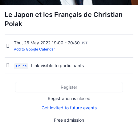
Le Japon et les Français de Christian
Polak
Thu, 26 May 2022 19:00 - 20:30
JST
Add to Google Calendar
Link visible to participants
Online
Register
Registration is closed
Get invited to future events
Free admission