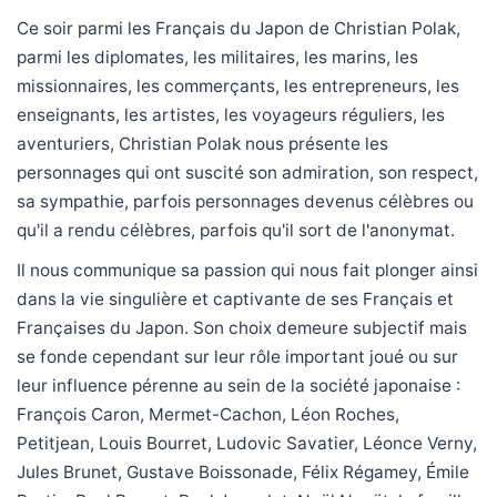
Ce soir parmi les Français du Japon de Christian Polak,
parmi les diplomates, les militaires, les marins, les
missionnaires, les commerçants, les entrepreneurs, les
enseignants, les artistes, les voyageurs réguliers, les
aventuriers, Christian Polak nous présente les
personnages qui ont suscité son admiration, son respect,
sa sympathie, parfois personnages devenus célèbres ou
qu'il a rendu célèbres, parfois qu'il sort de l'anonymat.
Il nous communique sa passion qui nous fait plonger ainsi
dans la vie singulière et captivante de ses Français et
Françaises du Japon. Son choix demeure subjectif mais
se fonde cependant sur leur rôle important joué ou sur
leur influence pérenne au sein de la société japonaise :
François Caron, Mermet-Cachon, Léon Roches,
Petitjean, Louis Bourret, Ludovic Savatier, Léonce Verny,
Jules Brunet, Gustave Boissonade, Félix Régamey, Émile